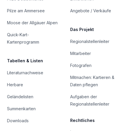
Pilze am Ammersee
Angebote / Verkäufe
Moose der Allgäuer Alpen
Das Projekt
Quick-Kart-
Regionalstellenleiter
Kartenprogramm
Mitarbeiter
Tabellen & Listen
Fotografen
Literaturnachweise
Mitmachen: Kartieren &
Herbare
Daten pflegen
Geländelisten
Aufgaben der
Regionalstellenleiter
Summenkarten
Rechtliches
Downloads