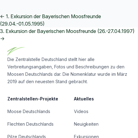
← 1. Exkursion der Bayerischen Moosfreunde
(29.04.-01.05.1995)
3. Exkursion der Bayerischen Moosfreunde (26.-27.04.1997)
Footer
→
Die Zentralstelle Deutschland stellt hier alle
Verbreitungsangaben, Fotos und Beschreibungen zu den
Moosen Deutschlands dar. Die Nomenklatur wurde im März
2019 auf den neuesten Stand gebracht.
Zentralstellen-Projekte
Aktuelles
Moose Deutschlands
Videos
Flechten Deutschlands
Neuigkeiten
Pilze Deutschlands
Exkursionen