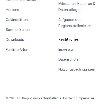
Mitmachen: Kartieren &
Herbare
Daten pflegen
Geländelisten
Aufgaben der
Regionalstellenleiter
Summenkarten
Rechtliches
Downloads
Impressum
Fehlliste Arten
Datenschutz
Nutzungsbedingungen
© 2026 Ein Projekt der
Zentralstelle Deutschland
|
Impressum