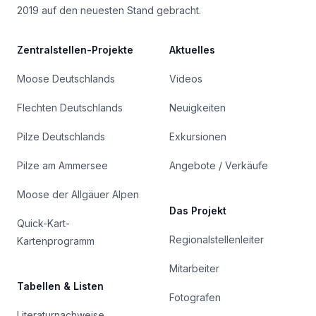
2019 auf den neuesten Stand gebracht.
Zentralstellen-Projekte
Aktuelles
Moose Deutschlands
Videos
Flechten Deutschlands
Neuigkeiten
Pilze Deutschlands
Exkursionen
Pilze am Ammersee
Angebote / Verkäufe
Moose der Allgäuer Alpen
Das Projekt
Quick-Kart-
Regionalstellenleiter
Kartenprogramm
Mitarbeiter
Tabellen & Listen
Fotografen
Literaturnachweise