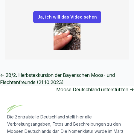
← 28/2. Herbstexkursion der Bayerischen Moos- und
Flechtenfreunde (21.10.2023)
Moose Deutschland unterstützen →
Footer
Die Zentralstelle Deutschland stellt hier alle
Verbreitungsangaben, Fotos und Beschreibungen zu den
Moosen Deutschlands dar. Die Nomenklatur wurde im März