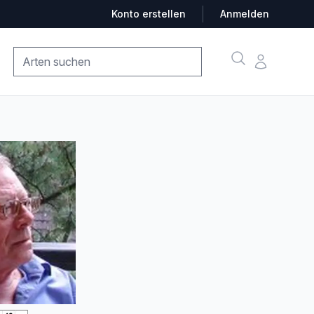
Konto erstellen
Anmelden
Suche
Konto