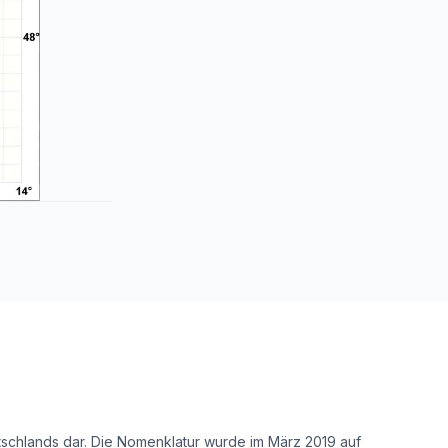
tschlands dar. Die Nomenklatur wurde im März 2019 auf