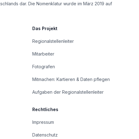
tschlands dar. Die Nomenklatur wurde im März 2019 auf
Das Projekt
Regionalstellenleiter
Mitarbeiter
Fotografen
Mitmachen: Kartieren & Daten pflegen
Aufgaben der Regionalstellenleiter
Rechtliches
Impressum
Datenschutz