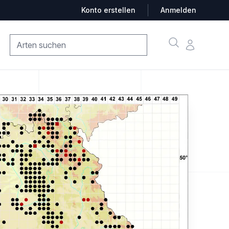
Konto erstellen
Anmelden
Suche
Konto