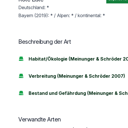
Deutschland: *
Bayern (2019): * / Alpen: * / kontinental: *
Beschreibung der Art
Habitat/Ökologie (Meinunger & Schröder 2
Verbreitung (Meinunger & Schröder 2007)
Bestand und Gefährdung (Meinunger & Sch
Verwandte Arten