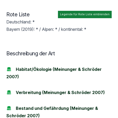
Rote Liste
Legende für Rote Liste einblenden
Deutschland: *
Bayern (2019): * / Alpen: * / kontinental: *
Beschreibung der Art
Habitat/Ökologie (Meinunger & Schröder
2007)
Verbreitung (Meinunger & Schröder 2007)
Bestand und Gefährdung (Meinunger &
Schröder 2007)