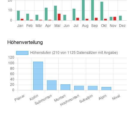
Höhenverteilung