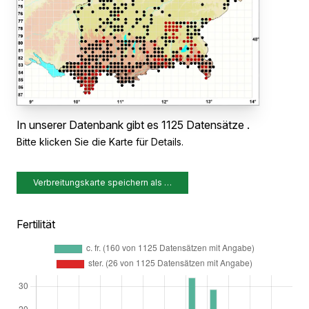
In unserer Datenbank gibt es 1125 Datensätze .
Bitte klicken Sie die Karte für Details.
Verbreitungskarte speichern als …
Fertilität