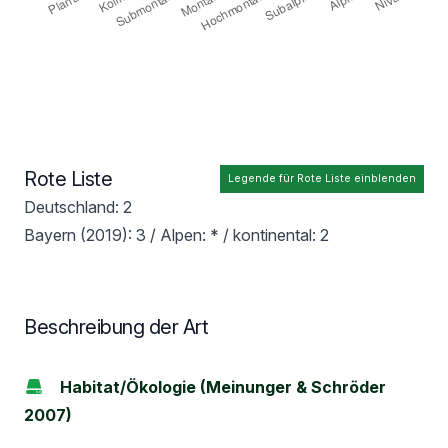
Rote Liste
Legende für Rote Liste einblenden
Deutschland: 2
Bayern (2019): 3 / Alpen: * / kontinental: 2
Beschreibung der Art
Habitat/Ökologie (Meinunger & Schröder
2007)