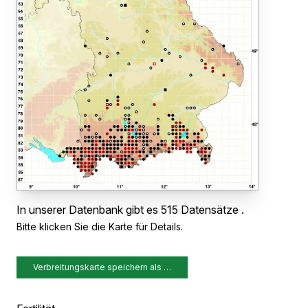
In unserer Datenbank gibt es 515 Datensätze .
Bitte klicken Sie die Karte für Details.
Verbreitungskarte speichern als …