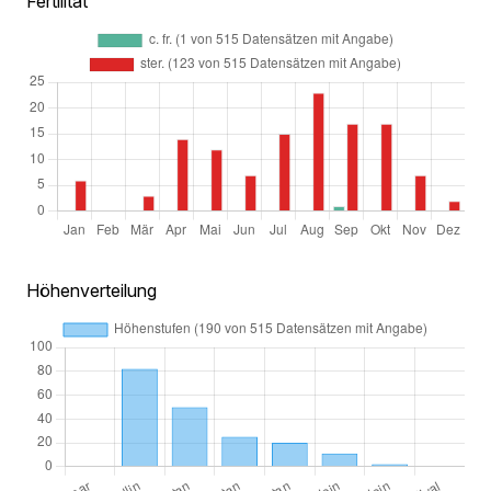
Fertilität
Höhenverteilung