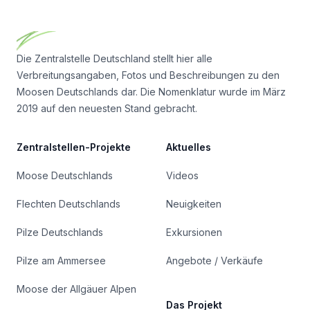
Footer
Die Zentralstelle Deutschland stellt hier alle
Verbreitungsangaben, Fotos und Beschreibungen zu den
Moosen Deutschlands dar. Die Nomenklatur wurde im März
2019 auf den neuesten Stand gebracht.
Zentralstellen-Projekte
Aktuelles
Moose Deutschlands
Videos
Flechten Deutschlands
Neuigkeiten
Pilze Deutschlands
Exkursionen
Pilze am Ammersee
Angebote / Verkäufe
Moose der Allgäuer Alpen
Das Projekt