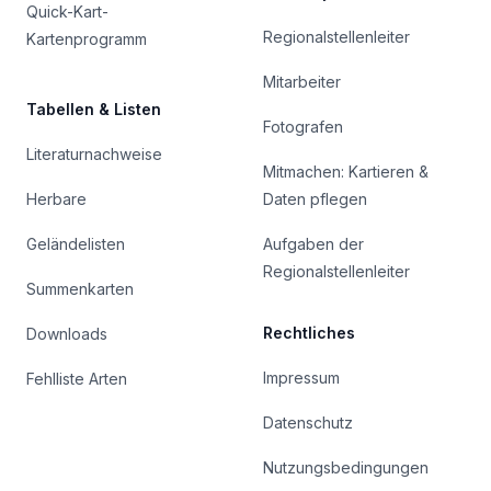
Quick-Kart-
Regionalstellenleiter
Kartenprogramm
Mitarbeiter
Tabellen & Listen
Fotografen
Literaturnachweise
Mitmachen: Kartieren &
Herbare
Daten pflegen
Geländelisten
Aufgaben der
Regionalstellenleiter
Summenkarten
Rechtliches
Downloads
Impressum
Fehlliste Arten
Datenschutz
Nutzungsbedingungen