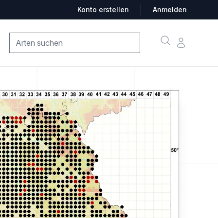
Konto erstellen
Anmelden
Suche
Konto