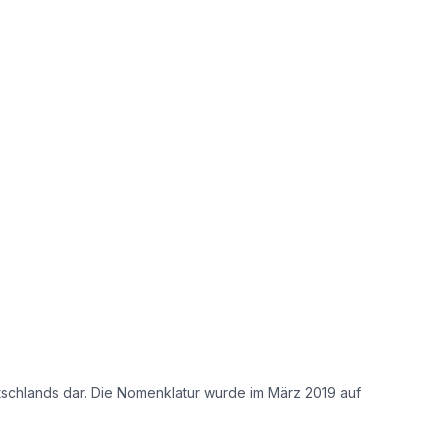
tschlands dar. Die Nomenklatur wurde im März 2019 auf