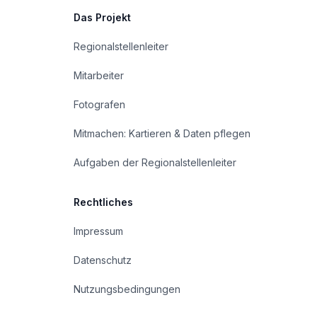
Das Projekt
Regionalstellenleiter
Mitarbeiter
Fotografen
Mitmachen: Kartieren & Daten pflegen
Aufgaben der Regionalstellenleiter
Rechtliches
Impressum
Datenschutz
Nutzungsbedingungen