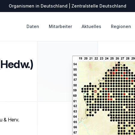
Organismen in Deutschland | Zentralstelle Deutschland
Daten
Mitarbeiter
Aktuelles
Regionen
(Hedw.)
u & Herv.