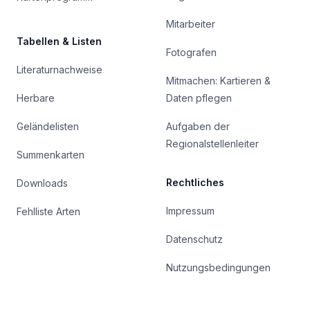
Mitarbeiter
Tabellen & Listen
Fotografen
Literaturnachweise
Mitmachen: Kartieren &
Herbare
Daten pflegen
Geländelisten
Aufgaben der
Regionalstellenleiter
Summenkarten
Rechtliches
Downloads
Impressum
Fehlliste Arten
Datenschutz
Nutzungsbedingungen