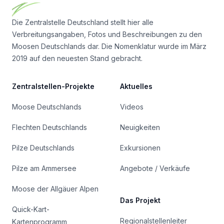
Die Zentralstelle Deutschland stellt hier alle
Verbreitungsangaben, Fotos und Beschreibungen zu den
Moosen Deutschlands dar. Die Nomenklatur wurde im März
2019 auf den neuesten Stand gebracht.
Zentralstellen-Projekte
Aktuelles
Moose Deutschlands
Videos
Flechten Deutschlands
Neuigkeiten
Pilze Deutschlands
Exkursionen
Pilze am Ammersee
Angebote / Verkäufe
Moose der Allgäuer Alpen
Das Projekt
Quick-Kart-
Regionalstellenleiter
Kartenprogramm