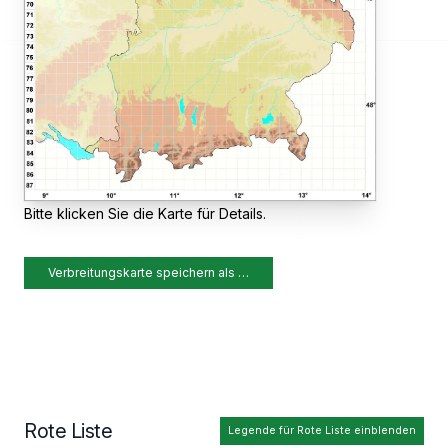
Bitte klicken Sie die Karte für Details.
Verbreitungskarte speichern als …
Rote Liste
Legende für Rote Liste einblenden