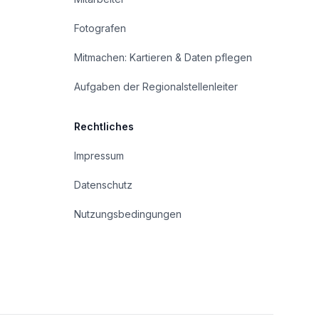
Fotografen
Mitmachen: Kartieren & Daten pflegen
Aufgaben der Regionalstellenleiter
Rechtliches
Impressum
Datenschutz
Nutzungsbedingungen