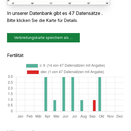
In unserer Datenbank gibt es 47 Datensätze .
Bitte klicken Sie die Karte für Details.
Verbreitungskarte speichern als …
Fertilität