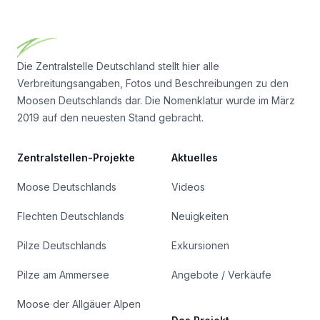
Footer
Die Zentralstelle Deutschland stellt hier alle
Verbreitungsangaben, Fotos und Beschreibungen zu den
Moosen Deutschlands dar. Die Nomenklatur wurde im März
2019 auf den neuesten Stand gebracht.
Zentralstellen-Projekte
Aktuelles
Moose Deutschlands
Videos
Flechten Deutschlands
Neuigkeiten
Pilze Deutschlands
Exkursionen
Pilze am Ammersee
Angebote / Verkäufe
Moose der Allgäuer Alpen