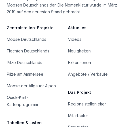
Moosen Deutschlands dar. Die Nomenklatur wurde im März
2019 auf den neuesten Stand gebracht.
Zentralstellen-Projekte
Aktuelles
Moose Deutschlands
Videos
Flechten Deutschlands
Neuigkeiten
Pilze Deutschlands
Exkursionen
Pilze am Ammersee
Angebote / Verkäufe
Moose der Allgäuer Alpen
Das Projekt
Quick-Kart-
Regionalstellenleiter
Kartenprogramm
Mitarbeiter
Tabellen & Listen