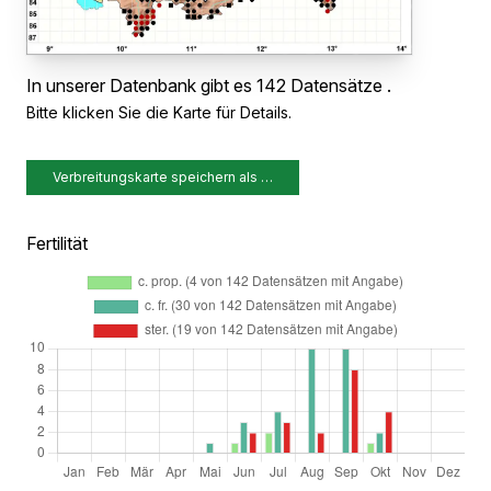
In unserer Datenbank gibt es 142 Datensätze .
Bitte klicken Sie die Karte für Details.
Verbreitungskarte speichern als …
Fertilität