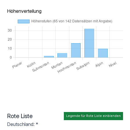
Höhenverteilung
Rote Liste
Legende für Rote Liste einblenden
Deutschland: *