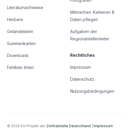
Fotografen
Literaturnachweise
Mitmachen: Kartieren &
Herbare
Daten pflegen
Geländelisten
Aufgaben der
Regionalstellenleiter
Summenkarten
Rechtliches
Downloads
Impressum
Fehlliste Arten
Datenschutz
Nutzungsbedingungen
© 2026 Ein Projekt der
Zentralstelle Deutschland
|
Impressum