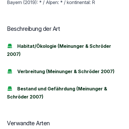
Bayern (2019): * / Alpen: * / kontinental: R
Beschreibung der Art
Habitat/Ökologie (Meinunger & Schröder
2007)
Verbreitung (Meinunger & Schröder 2007)
Bestand und Gefährdung (Meinunger &
Schröder 2007)
Verwandte Arten