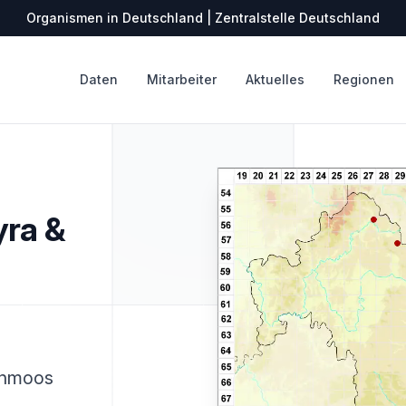
Organismen in Deutschland | Zentralstelle Deutschland
Daten
Mitarbeiter
Aktuelles
Regionen
yra &
rnmoos