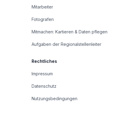
Mitarbeiter
Fotografen
Mitmachen: Kartieren & Daten pflegen
Aufgaben der Regionalstellenleiter
Rechtliches
Impressum
Datenschutz
Nutzungsbedingungen