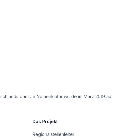
tschlands dar. Die Nomenklatur wurde im März 2019 auf
Das Projekt
Regionalstellenleiter