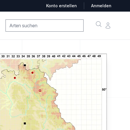
Konto erstellen
Anmelden
Suche
Konto