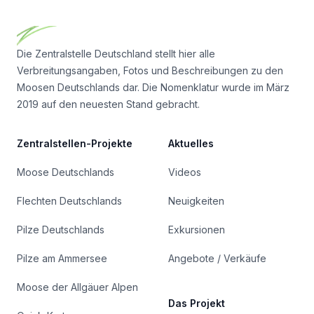
Die Zentralstelle Deutschland stellt hier alle
Verbreitungsangaben, Fotos und Beschreibungen zu den
Moosen Deutschlands dar. Die Nomenklatur wurde im März
2019 auf den neuesten Stand gebracht.
Zentralstellen-Projekte
Aktuelles
Moose Deutschlands
Videos
Flechten Deutschlands
Neuigkeiten
Pilze Deutschlands
Exkursionen
Pilze am Ammersee
Angebote / Verkäufe
Moose der Allgäuer Alpen
Das Projekt