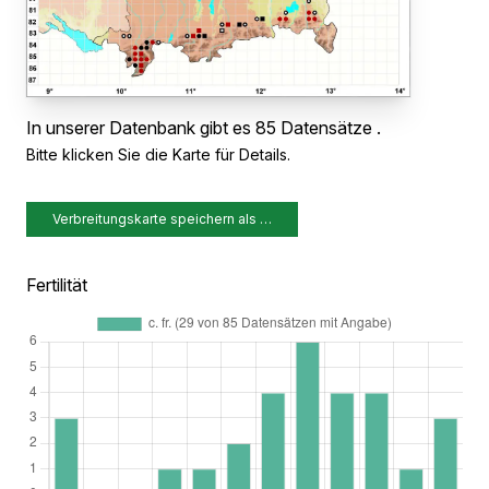
In unserer Datenbank gibt es 85 Datensätze .
Bitte klicken Sie die Karte für Details.
Verbreitungskarte speichern als …
Fertilität