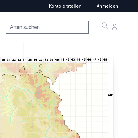
Konto erstellen
Anmelden
Suche
Konto