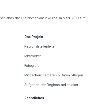
tschlands dar. Die Nomenklatur wurde im März 2019 auf
Das Projekt
Regionalstellenleiter
Mitarbeiter
Fotografen
Mitmachen: Kartieren & Daten pflegen
Aufgaben der Regionalstellenleiter
Rechtliches