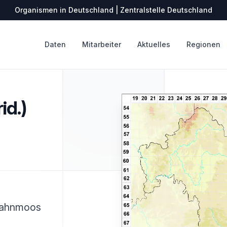
Organismen in Deutschland | Zentralstelle Deutschland
Daten
Mitarbeiter
Aktuelles
Regionen
id.)
lzahnmoos