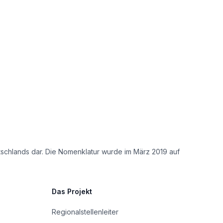
tschlands dar. Die Nomenklatur wurde im März 2019 auf
Das Projekt
Regionalstellenleiter