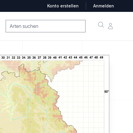
Konto erstellen
Anmelden
Suche
Konto