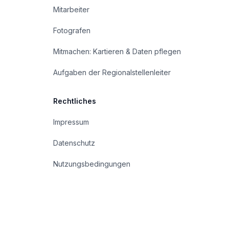
Mitarbeiter
Fotografen
Mitmachen: Kartieren & Daten pflegen
Aufgaben der Regionalstellenleiter
Rechtliches
Impressum
Datenschutz
Nutzungsbedingungen