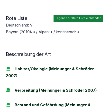
Rote Liste
Legende für Rote Liste einblenden
Deutschland: V
Bayern (2019): ♦ / Alpen: ♦ / kontinental: ♦
Beschreibung der Art
Habitat/Ökologie (Meinunger & Schröder
2007)
Verbreitung (Meinunger & Schröder 2007)
Bestand und Gefährdung (Meinunger &