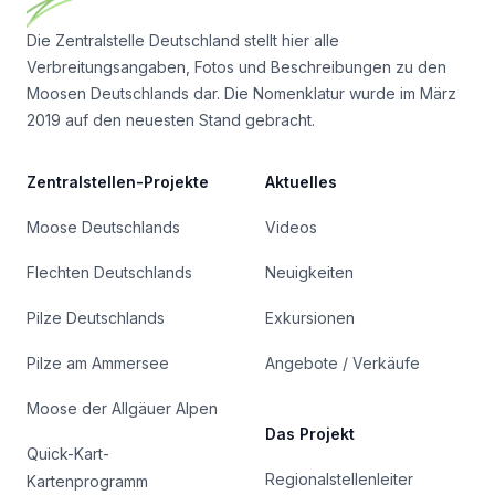
Die Zentralstelle Deutschland stellt hier alle
Verbreitungsangaben, Fotos und Beschreibungen zu den
Moosen Deutschlands dar. Die Nomenklatur wurde im März
2019 auf den neuesten Stand gebracht.
Zentralstellen-Projekte
Aktuelles
Moose Deutschlands
Videos
Flechten Deutschlands
Neuigkeiten
Pilze Deutschlands
Exkursionen
Pilze am Ammersee
Angebote / Verkäufe
Moose der Allgäuer Alpen
Das Projekt
Quick-Kart-
Regionalstellenleiter
Kartenprogramm