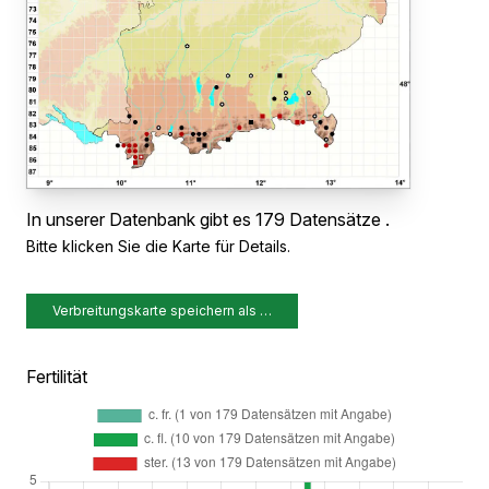
In unserer Datenbank gibt es 179 Datensätze .
Bitte klicken Sie die Karte für Details.
Verbreitungskarte speichern als …
Fertilität