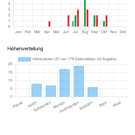
Höhenverteilung