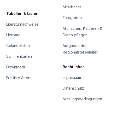
Mitarbeiter
Tabellen & Listen
Fotografen
Literaturnachweise
Mitmachen: Kartieren &
Herbare
Daten pflegen
Geländelisten
Aufgaben der
Regionalstellenleiter
Summenkarten
Rechtliches
Downloads
Impressum
Fehlliste Arten
Datenschutz
Nutzungsbedingungen