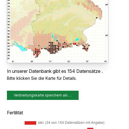
In unserer Datenbank gibt es 154 Datensätze .
Bitte klicken Sie die Karte für Details.
Verbreitungskarte speichern als …
Fertilität