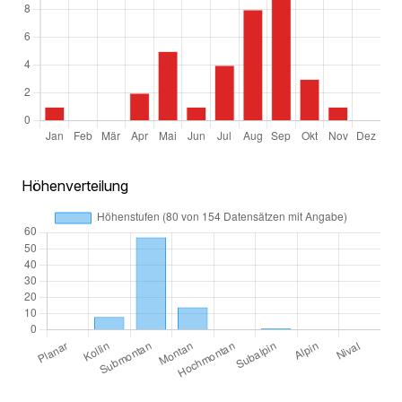
Höhenverteilung