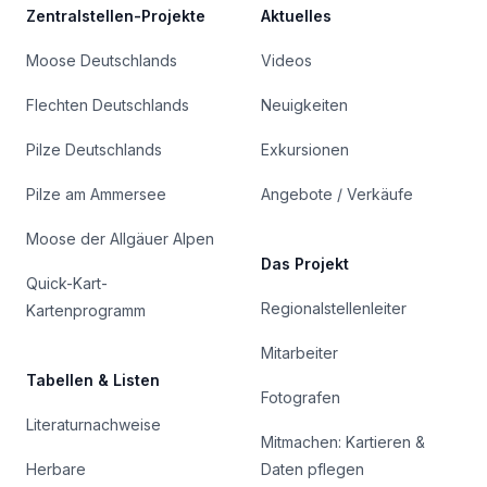
Zentralstellen-Projekte
Aktuelles
Moose Deutschlands
Videos
Flechten Deutschlands
Neuigkeiten
Pilze Deutschlands
Exkursionen
Pilze am Ammersee
Angebote / Verkäufe
Moose der Allgäuer Alpen
Das Projekt
Quick-Kart-
Regionalstellenleiter
Kartenprogramm
Mitarbeiter
Tabellen & Listen
Fotografen
Literaturnachweise
Mitmachen: Kartieren &
Herbare
Daten pflegen