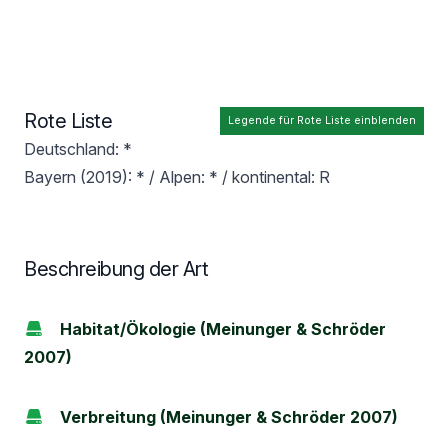
Rote Liste
Legende für Rote Liste einblenden
Deutschland: *
Bayern (2019): * / Alpen: * / kontinental: R
Beschreibung der Art
Habitat/Ökologie (Meinunger & Schröder
2007)
Verbreitung (Meinunger & Schröder 2007)