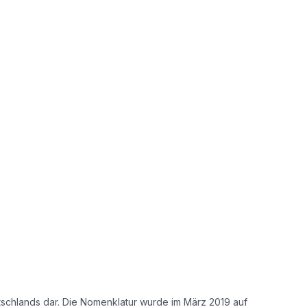
tschlands dar. Die Nomenklatur wurde im März 2019 auf