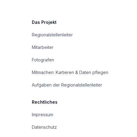
Das Projekt
Regionalstellenleiter
Mitarbeiter
Fotografen
Mitmachen: Kartieren & Daten pflegen
Aufgaben der Regionalstellenleiter
Rechtliches
Impressum
Datenschutz