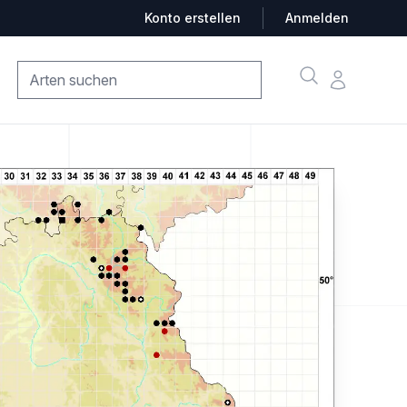
Konto erstellen
Anmelden
Suche
Konto