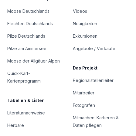
Moose Deutschlands
Videos
Flechten Deutschlands
Neuigkeiten
Pilze Deutschlands
Exkursionen
Pilze am Ammersee
Angebote / Verkäufe
Moose der Allgäuer Alpen
Das Projekt
Quick-Kart-
Regionalstellenleiter
Kartenprogramm
Mitarbeiter
Tabellen & Listen
Fotografen
Literaturnachweise
Mitmachen: Kartieren &
Herbare
Daten pflegen