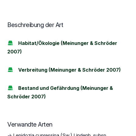
Beschreibung der Art
Habitat/Ökologie (Meinunger & Schröder
2007)
Verbreitung (Meinunger & Schröder 2007)
Bestand und Gefährdung (Meinunger &
Schröder 2007)
Verwandte Arten
→
Lepidozia cupressina (Sw.) Lindenb. subsp.