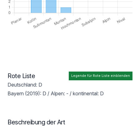
Rote Liste
Legende für Rote Liste einblenden
Deutschland: D
Bayern (2019): D / Alpen: - / kontinental: D
Beschreibung der Art