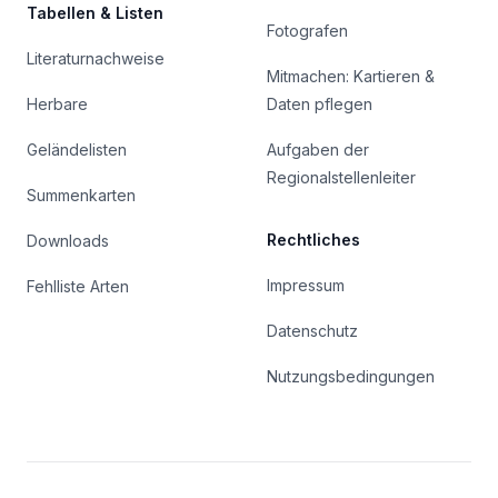
Tabellen & Listen
Fotografen
Literaturnachweise
Mitmachen: Kartieren &
Herbare
Daten pflegen
Geländelisten
Aufgaben der
Regionalstellenleiter
Summenkarten
Rechtliches
Downloads
Impressum
Fehlliste Arten
Datenschutz
Nutzungsbedingungen