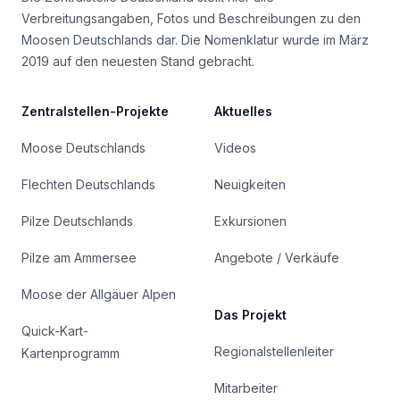
Verbreitungsangaben, Fotos und Beschreibungen zu den
Moosen Deutschlands dar. Die Nomenklatur wurde im März
2019 auf den neuesten Stand gebracht.
Zentralstellen-Projekte
Aktuelles
Moose Deutschlands
Videos
Flechten Deutschlands
Neuigkeiten
Pilze Deutschlands
Exkursionen
Pilze am Ammersee
Angebote / Verkäufe
Moose der Allgäuer Alpen
Das Projekt
Quick-Kart-
Regionalstellenleiter
Kartenprogramm
Mitarbeiter