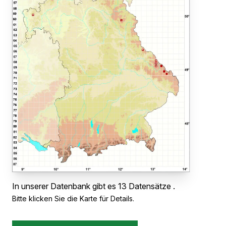
In unserer Datenbank gibt es 13 Datensätze .
Bitte klicken Sie die Karte für Details.