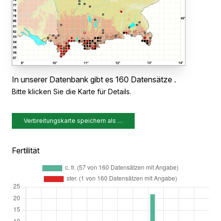
In unserer Datenbank gibt es 160 Datensätze .
Bitte klicken Sie die Karte für Details.
Verbreitungskarte speichern als …
Fertilität