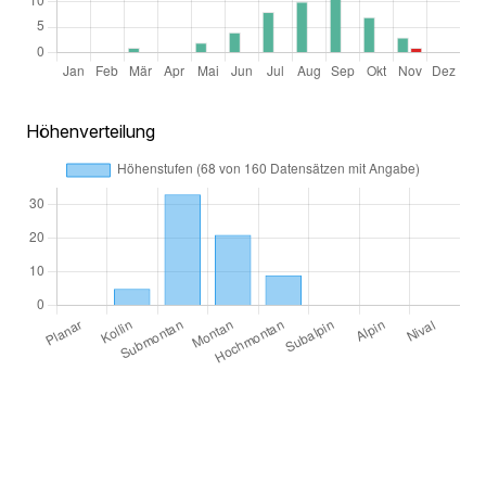
Höhenverteilung