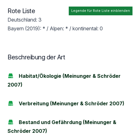
Rote Liste
Legende für Rote Liste einblenden
Deutschland: 3
Bayern (2019): * / Alpen: * / kontinental: 0
Beschreibung der Art
Habitat/Ökologie (Meinunger & Schröder
2007)
Verbreitung (Meinunger & Schröder 2007)
Bestand und Gefährdung (Meinunger &
Schröder 2007)