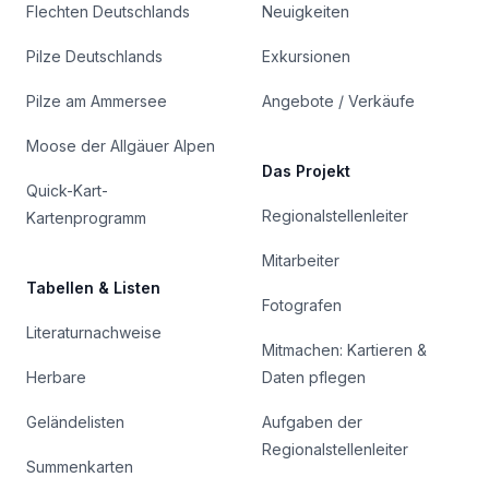
Flechten Deutschlands
Neuigkeiten
Pilze Deutschlands
Exkursionen
Pilze am Ammersee
Angebote / Verkäufe
Moose der Allgäuer Alpen
Das Projekt
Quick-Kart-
Regionalstellenleiter
Kartenprogramm
Mitarbeiter
Tabellen & Listen
Fotografen
Literaturnachweise
Mitmachen: Kartieren &
Herbare
Daten pflegen
Geländelisten
Aufgaben der
Regionalstellenleiter
Summenkarten