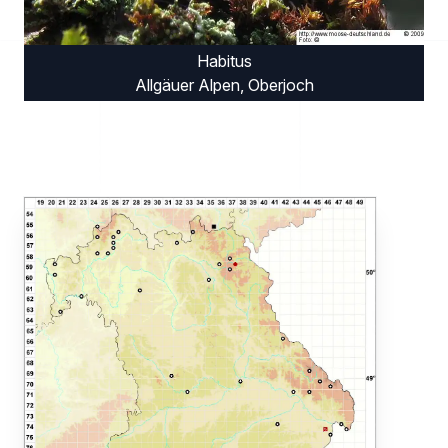
Habitus
Allgäuer Alpen, Oberjoch