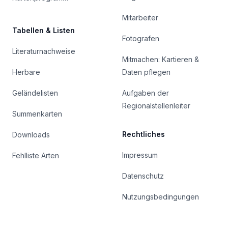
Mitarbeiter
Tabellen & Listen
Fotografen
Literaturnachweise
Mitmachen: Kartieren &
Herbare
Daten pflegen
Geländelisten
Aufgaben der
Regionalstellenleiter
Summenkarten
Rechtliches
Downloads
Impressum
Fehlliste Arten
Datenschutz
Nutzungsbedingungen