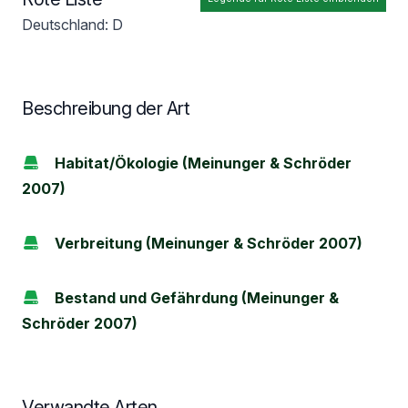
Deutschland: D
Beschreibung der Art
Habitat/Ökologie (Meinunger & Schröder
2007)
Verbreitung (Meinunger & Schröder 2007)
Bestand und Gefährdung (Meinunger &
Schröder 2007)
Verwandte Arten