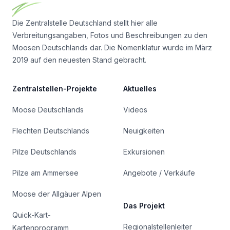
Die Zentralstelle Deutschland stellt hier alle
Verbreitungsangaben, Fotos und Beschreibungen zu den
Moosen Deutschlands dar. Die Nomenklatur wurde im März
2019 auf den neuesten Stand gebracht.
Zentralstellen-Projekte
Aktuelles
Moose Deutschlands
Videos
Flechten Deutschlands
Neuigkeiten
Pilze Deutschlands
Exkursionen
Pilze am Ammersee
Angebote / Verkäufe
Moose der Allgäuer Alpen
Das Projekt
Quick-Kart-
Regionalstellenleiter
Kartenprogramm