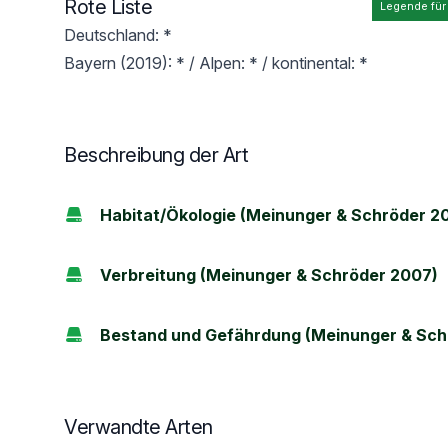
Rote Liste
Legende für
Deutschland: *
Bayern (2019): * / Alpen: * / kontinental: *
Beschreibung der Art
Habitat/Ökologie (Meinunger & Schröder 2
Verbreitung (Meinunger & Schröder 2007)
Bestand und Gefährdung (Meinunger & Sch
Verwandte Arten