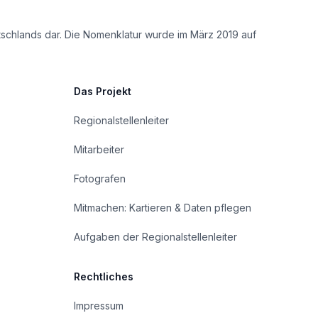
tschlands dar. Die Nomenklatur wurde im März 2019 auf
Das Projekt
Regionalstellenleiter
Mitarbeiter
Fotografen
Mitmachen: Kartieren & Daten pflegen
Aufgaben der Regionalstellenleiter
Rechtliches
Impressum