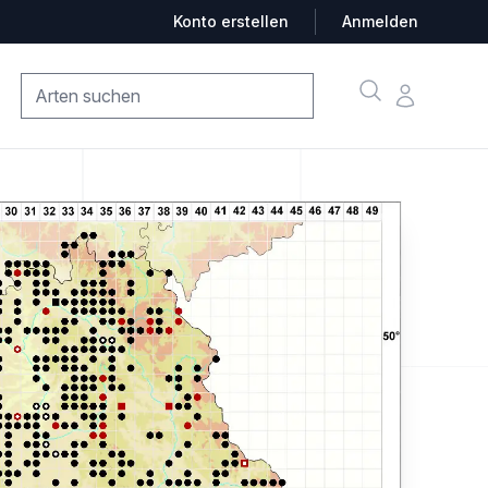
Konto erstellen
Anmelden
Suche
Konto