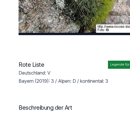
Rote Liste
Legende für
Deutschland: V
Bayern (2019): 3 / Alpen: D / kontinental: 3
Beschreibung der Art