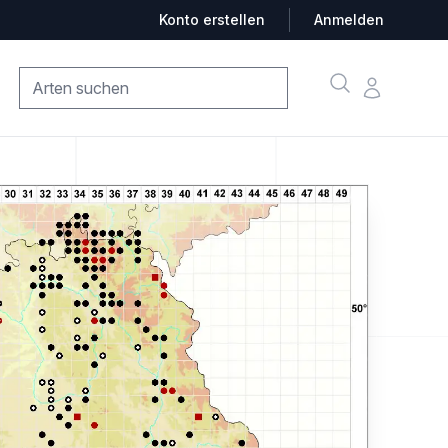
Konto erstellen
Anmelden
Suche
Konto