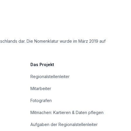
tschlands dar. Die Nomenklatur wurde im März 2019 auf
Das Projekt
Regionalstellenleiter
Mitarbeiter
Fotografen
Mitmachen: Kartieren & Daten pflegen
Aufgaben der Regionalstellenleiter