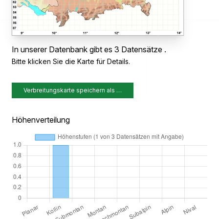
In unserer Datenbank gibt es 3 Datensätze .
Bitte klicken Sie die Karte für Details.
Verbreitungskarte speichern als …
Höhenverteilung