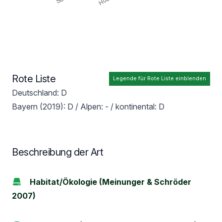
Rote Liste
Legende für Rote Liste einblenden
Deutschland: D
Bayern (2019): D / Alpen: - / kontinental: D
Beschreibung der Art
Habitat/Ökologie (Meinunger & Schröder
2007)