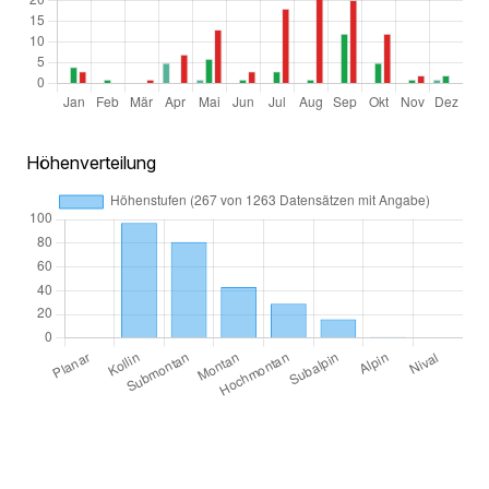
Höhenverteilung