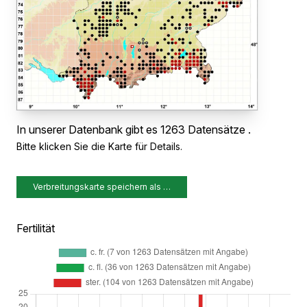
In unserer Datenbank gibt es 1263 Datensätze .
Bitte klicken Sie die Karte für Details.
Verbreitungskarte speichern als …
Fertilität