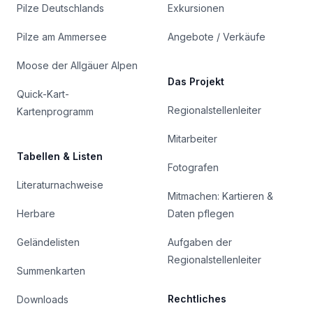
Pilze Deutschlands
Exkursionen
Pilze am Ammersee
Angebote / Verkäufe
Moose der Allgäuer Alpen
Das Projekt
Quick-Kart-
Regionalstellenleiter
Kartenprogramm
Mitarbeiter
Tabellen & Listen
Fotografen
Literaturnachweise
Mitmachen: Kartieren &
Herbare
Daten pflegen
Geländelisten
Aufgaben der
Regionalstellenleiter
Summenkarten
Rechtliches
Downloads