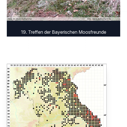
19. Treffen der Bayerischen Moosfreunde