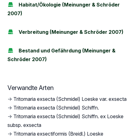
Habitat/Ökologie (Meinunger & Schröder
2007)
Verbreitung (Meinunger & Schröder 2007)
Bestand und Gefährdung (Meinunger &
Schröder 2007)
Verwandte Arten
→
Tritomaria exsecta (Schmidel) Loeske var. exsecta
→
Tritomaria exsecta (Schmidel) Schiffn.
→
Tritomaria exsecta (Schmidel) Schiffn. ex Loeske
subsp. exsecta
→
Tritomaria exsectiformis (Breidl.) Loeske