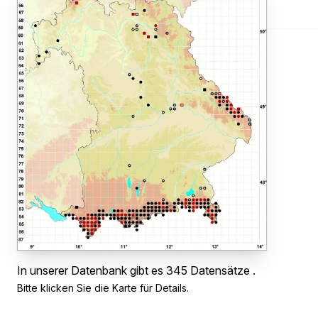
In unserer Datenbank gibt es 345 Datensätze .
Bitte klicken Sie die Karte für Details.