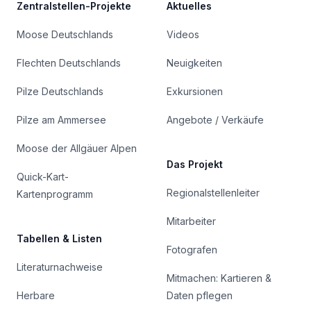
Zentralstellen-Projekte
Aktuelles
Moose Deutschlands
Videos
Flechten Deutschlands
Neuigkeiten
Pilze Deutschlands
Exkursionen
Pilze am Ammersee
Angebote / Verkäufe
Moose der Allgäuer Alpen
Das Projekt
Quick-Kart-
Regionalstellenleiter
Kartenprogramm
Mitarbeiter
Tabellen & Listen
Fotografen
Literaturnachweise
Mitmachen: Kartieren &
Herbare
Daten pflegen