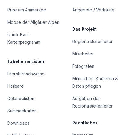
Pilze am Ammersee
Angebote / Verkäufe
Moose der Allgäuer Alpen
Das Projekt
Quick-Kart-
Regionalstellenleiter
Kartenprogramm
Mitarbeiter
Tabellen & Listen
Fotografen
Literaturnachweise
Mitmachen: Kartieren &
Herbare
Daten pflegen
Geländelisten
Aufgaben der
Regionalstellenleiter
Summenkarten
Rechtliches
Downloads