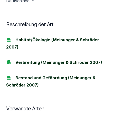
Deutschland: *
Beschreibung der Art
Habitat/Ökologie (Meinunger & Schröder
2007)
Verbreitung (Meinunger & Schröder 2007)
Bestand und Gefährdung (Meinunger &
Schröder 2007)
Verwandte Arten