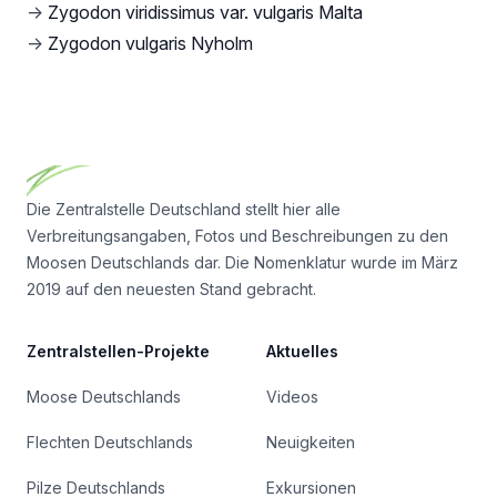
→
Zygodon viridissimus var. vulgaris Malta
→
Zygodon vulgaris Nyholm
Footer
Die Zentralstelle Deutschland stellt hier alle
Verbreitungsangaben, Fotos und Beschreibungen zu den
Moosen Deutschlands dar. Die Nomenklatur wurde im März
2019 auf den neuesten Stand gebracht.
Zentralstellen-Projekte
Aktuelles
Moose Deutschlands
Videos
Flechten Deutschlands
Neuigkeiten
Pilze Deutschlands
Exkursionen