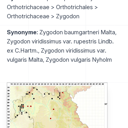
Orthotrichaceae > Orthotrichales >
Orthotrichaceae > Zygodon
Synonyme:
Zygodon baumgartneri Malta,
Zygodon viridissimus var. rupestris Lindb.
ex C.Hartm., Zygodon viridissimus var.
vulgaris Malta, Zygodon vulgaris Nyholm