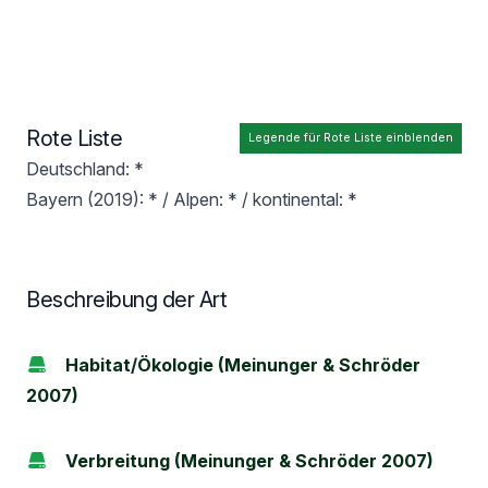
Rote Liste
Legende für Rote Liste einblenden
Deutschland: *
Bayern (2019): * / Alpen: * / kontinental: *
Beschreibung der Art
Habitat/Ökologie (Meinunger & Schröder
2007)
Verbreitung (Meinunger & Schröder 2007)