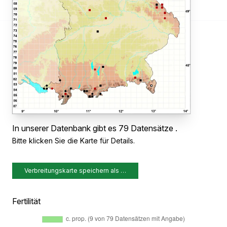
In unserer Datenbank gibt es 79 Datensätze .
Bitte klicken Sie die Karte für Details.
Verbreitungskarte speichern als …
Fertilität