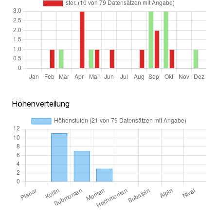
Höhenverteilung