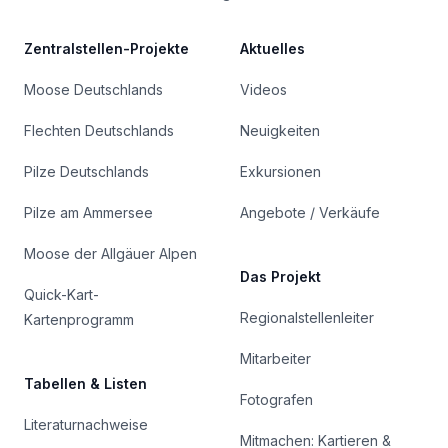
Zentralstellen-Projekte
Aktuelles
Moose Deutschlands
Videos
Flechten Deutschlands
Neuigkeiten
Pilze Deutschlands
Exkursionen
Pilze am Ammersee
Angebote / Verkäufe
Moose der Allgäuer Alpen
Das Projekt
Quick-Kart-
Regionalstellenleiter
Kartenprogramm
Mitarbeiter
Tabellen & Listen
Fotografen
Literaturnachweise
Mitmachen: Kartieren &