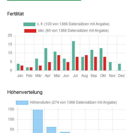
Fertilität
Höhenverteilung