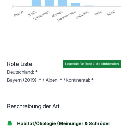
Rote Liste
Legende für Rote Liste einblenden
Deutschland: *
Bayern (2019): * / Alpen: * / kontinental: *
Beschreibung der Art
Habitat/Ökologie (Meinunger & Schröder