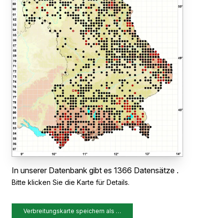
In unserer Datenbank gibt es 1366 Datensätze .
Bitte klicken Sie die Karte für Details.
Verbreitungskarte speichern als …