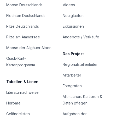
Moose Deutschlands
Videos
Flechten Deutschlands
Neuigkeiten
Pilze Deutschlands
Exkursionen
Pilze am Ammersee
Angebote / Verkäufe
Moose der Allgäuer Alpen
Das Projekt
Quick-Kart-
Regionalstellenleiter
Kartenprogramm
Mitarbeiter
Tabellen & Listen
Fotografen
Literaturnachweise
Mitmachen: Kartieren &
Herbare
Daten pflegen
Geländelisten
Aufgaben der