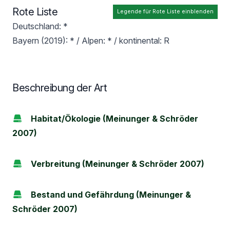
Rote Liste
Legende für Rote Liste einblenden
Deutschland: *
Bayern (2019): * / Alpen: * / kontinental: R
Beschreibung der Art
Habitat/Ökologie (Meinunger & Schröder
2007)
Verbreitung (Meinunger & Schröder 2007)
Bestand und Gefährdung (Meinunger &
Schröder 2007)