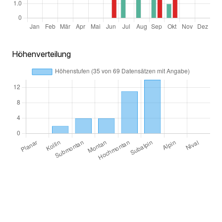
Höhenverteilung