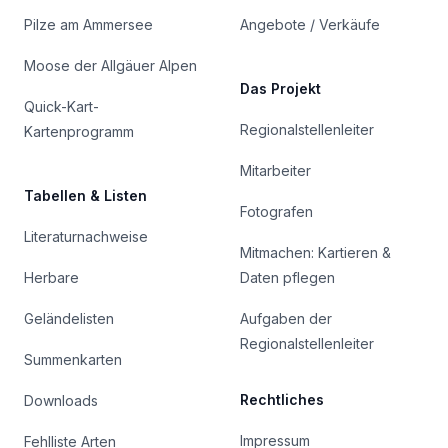
Pilze am Ammersee
Angebote / Verkäufe
Moose der Allgäuer Alpen
Das Projekt
Quick-Kart-
Regionalstellenleiter
Kartenprogramm
Mitarbeiter
Tabellen & Listen
Fotografen
Literaturnachweise
Mitmachen: Kartieren &
Herbare
Daten pflegen
Geländelisten
Aufgaben der
Regionalstellenleiter
Summenkarten
Rechtliches
Downloads
Impressum
Fehlliste Arten