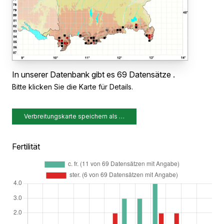
In unserer Datenbank gibt es 69 Datensätze .
Bitte klicken Sie die Karte für Details.
Verbreitungskarte speichern als …
Fertilität