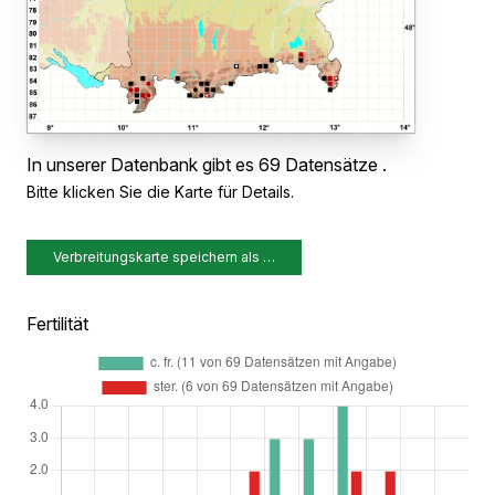
In unserer Datenbank gibt es 69 Datensätze .
Bitte klicken Sie die Karte für Details.
Verbreitungskarte speichern als …
Fertilität