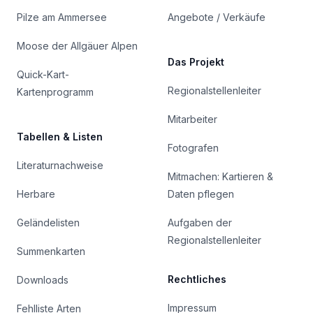
Pilze am Ammersee
Angebote / Verkäufe
Moose der Allgäuer Alpen
Das Projekt
Quick-Kart-
Regionalstellenleiter
Kartenprogramm
Mitarbeiter
Tabellen & Listen
Fotografen
Literaturnachweise
Mitmachen: Kartieren &
Herbare
Daten pflegen
Geländelisten
Aufgaben der
Regionalstellenleiter
Summenkarten
Rechtliches
Downloads
Impressum
Fehlliste Arten