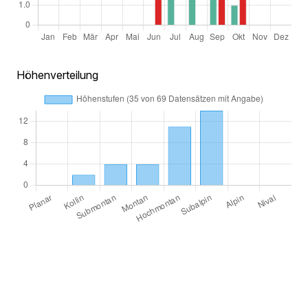
Höhenverteilung