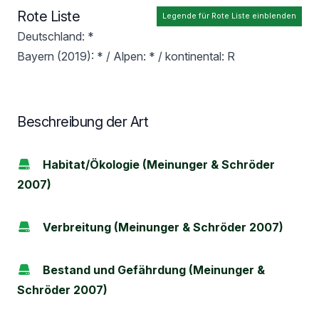
Rote Liste
Legende für Rote Liste einblenden
Deutschland: *
Bayern (2019): * / Alpen: * / kontinental: R
Beschreibung der Art
Habitat/Ökologie (Meinunger & Schröder
2007)
Verbreitung (Meinunger & Schröder 2007)
Bestand und Gefährdung (Meinunger &
Schröder 2007)