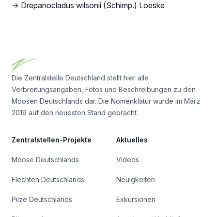
→
Drepanocladus wilsonii (Schimp.) Loeske
Footer
Die Zentralstelle Deutschland stellt hier alle
Verbreitungsangaben, Fotos und Beschreibungen zu den
Moosen Deutschlands dar. Die Nomenklatur wurde im März
2019 auf den neuesten Stand gebracht.
Zentralstellen-Projekte
Aktuelles
Moose Deutschlands
Videos
Flechten Deutschlands
Neuigkeiten
Pilze Deutschlands
Exkursionen