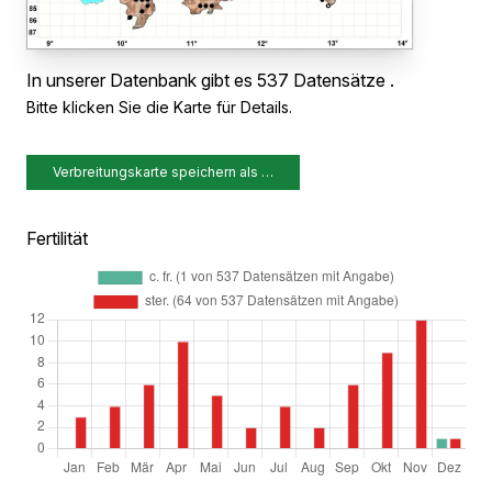
In unserer Datenbank gibt es 537 Datensätze .
Bitte klicken Sie die Karte für Details.
Verbreitungskarte speichern als …
Fertilität