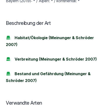
Bayern (2019): * / Alpen: * / kontinental: *
Beschreibung der Art
Habitat/Ökologie (Meinunger & Schröder
2007)
Verbreitung (Meinunger & Schröder 2007)
Bestand und Gefährdung (Meinunger &
Schröder 2007)
Verwandte Arten