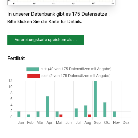
In unserer Datenbank gibt es 175 Datensätze .
Bitte klicken Sie die Karte für Details.
Verbreitungskarte speichern als …
Fertilität