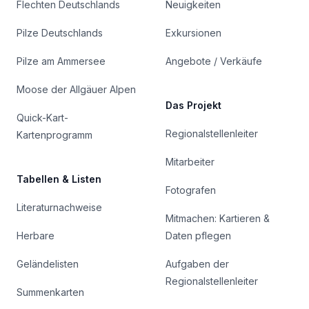
Flechten Deutschlands
Neuigkeiten
Pilze Deutschlands
Exkursionen
Pilze am Ammersee
Angebote / Verkäufe
Moose der Allgäuer Alpen
Das Projekt
Quick-Kart-
Regionalstellenleiter
Kartenprogramm
Mitarbeiter
Tabellen & Listen
Fotografen
Literaturnachweise
Mitmachen: Kartieren &
Herbare
Daten pflegen
Geländelisten
Aufgaben der
Regionalstellenleiter
Summenkarten