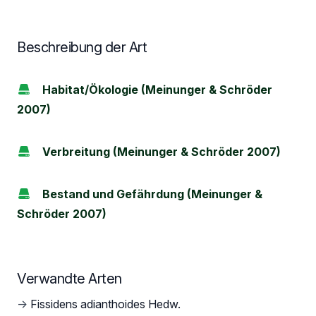
Beschreibung der Art
Habitat/Ökologie (Meinunger & Schröder
2007)
Verbreitung (Meinunger & Schröder 2007)
Bestand und Gefährdung (Meinunger &
Schröder 2007)
Verwandte Arten
→
Fissidens adianthoides Hedw.