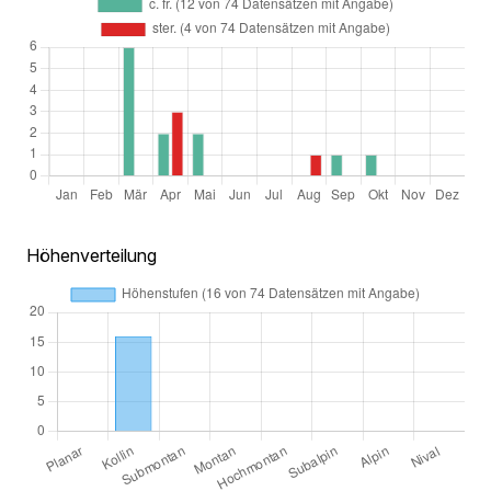
Höhenverteilung