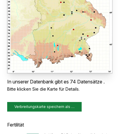
In unserer Datenbank gibt es 74 Datensätze .
Bitte klicken Sie die Karte für Details.
Verbreitungskarte speichern als …
Fertilität