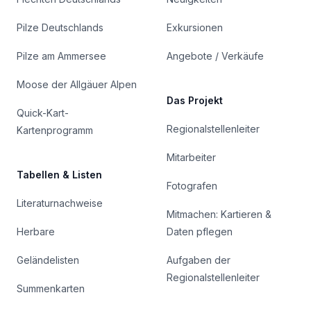
Pilze Deutschlands
Exkursionen
Pilze am Ammersee
Angebote / Verkäufe
Moose der Allgäuer Alpen
Das Projekt
Quick-Kart-
Regionalstellenleiter
Kartenprogramm
Mitarbeiter
Tabellen & Listen
Fotografen
Literaturnachweise
Mitmachen: Kartieren &
Herbare
Daten pflegen
Geländelisten
Aufgaben der
Regionalstellenleiter
Summenkarten