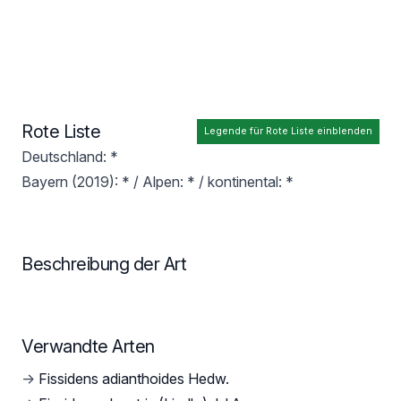
Rote Liste
Legende für Rote Liste einblenden
Deutschland: *
Bayern (2019): * / Alpen: * / kontinental: *
Beschreibung der Art
Verwandte Arten
→
Fissidens adianthoides Hedw.