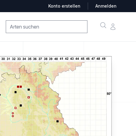
Konto erstellen
Anmelden
Suche
Konto