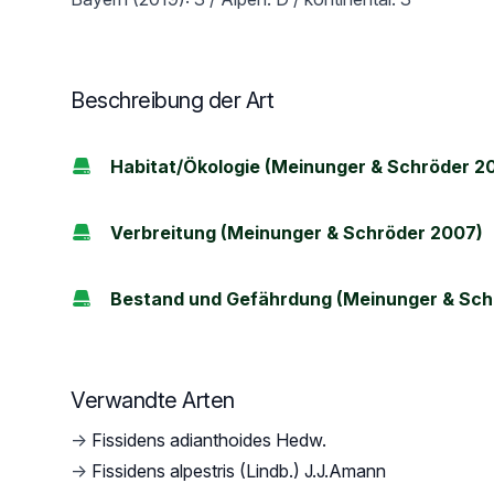
Beschreibung der Art
Habitat/Ökologie (Meinunger & Schröder 2
Verbreitung (Meinunger & Schröder 2007)
Bestand und Gefährdung (Meinunger & Sch
Verwandte Arten
→
Fissidens adianthoides Hedw.
→
Fissidens alpestris (Lindb.) J.J.Amann