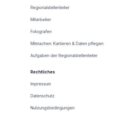
Regionalstellenleiter
Mitarbeiter
Fotografen
Mitmachen: Kartieren & Daten pflegen
Aufgaben der Regionalstellenleiter
Rechtliches
Impressum
Datenschutz
Nutzungsbedingungen