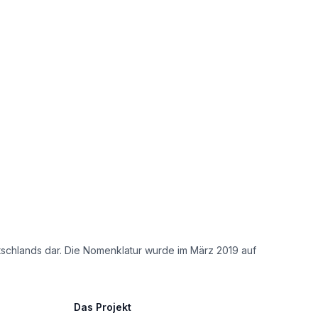
tschlands dar. Die Nomenklatur wurde im März 2019 auf
Das Projekt