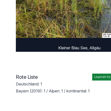
Kleiner Blau See, Allgäu
Rote Liste
Legende für
Deutschland: 1
Bayern (2019): 1 / Alpen: 1 / kontinental: 1