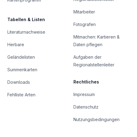
Mitarbeiter
Tabellen & Listen
Fotografen
Literaturnachweise
Mitmachen: Kartieren &
Herbare
Daten pflegen
Geländelisten
Aufgaben der
Regionalstellenleiter
Summenkarten
Rechtliches
Downloads
Impressum
Fehlliste Arten
Datenschutz
Nutzungsbedingungen