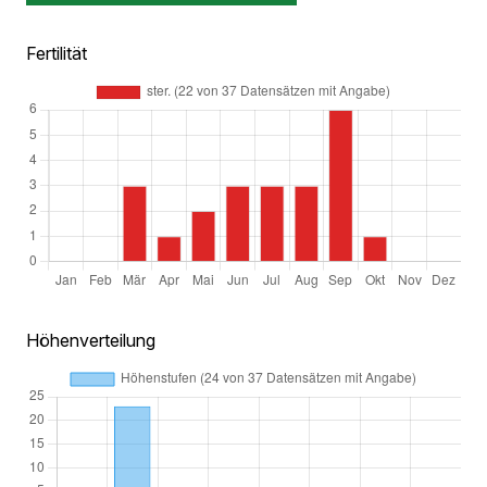
Fertilität
Höhenverteilung