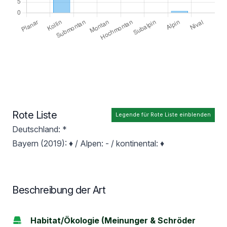
Rote Liste
Legende für Rote Liste einblenden
Deutschland: *
Bayern (2019): ♦ / Alpen: - / kontinental: ♦
Beschreibung der Art
Habitat/Ökologie (Meinunger & Schröder