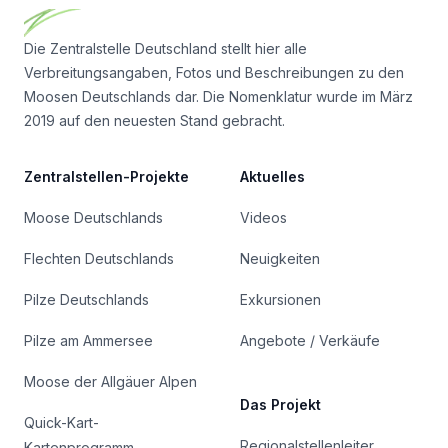
Die Zentralstelle Deutschland stellt hier alle
Verbreitungsangaben, Fotos und Beschreibungen zu den
Moosen Deutschlands dar. Die Nomenklatur wurde im März
2019 auf den neuesten Stand gebracht.
Zentralstellen-Projekte
Aktuelles
Moose Deutschlands
Videos
Flechten Deutschlands
Neuigkeiten
Pilze Deutschlands
Exkursionen
Pilze am Ammersee
Angebote / Verkäufe
Moose der Allgäuer Alpen
Das Projekt
Quick-Kart-
Regionalstellenleiter
Kartenprogramm