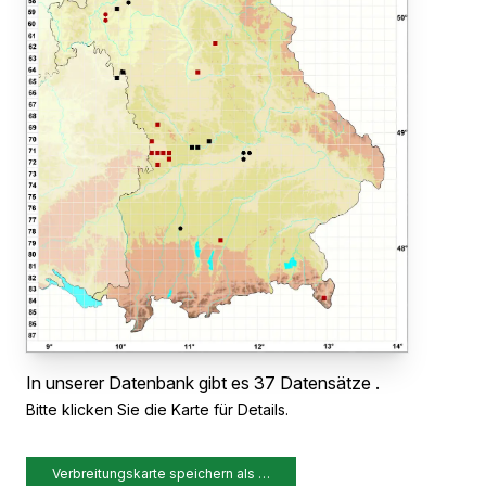
In unserer Datenbank gibt es 37 Datensätze .
Bitte klicken Sie die Karte für Details.
Verbreitungskarte speichern als …