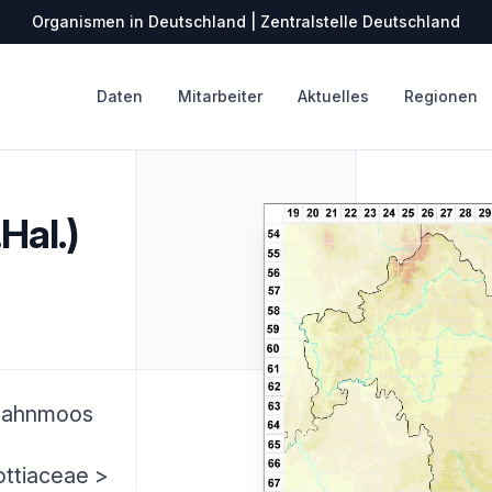
Organismen in Deutschland | Zentralstelle Deutschland
Daten
Mitarbeiter
Aktuelles
Regionen
Hal.)
zahnmoos
ottiaceae >