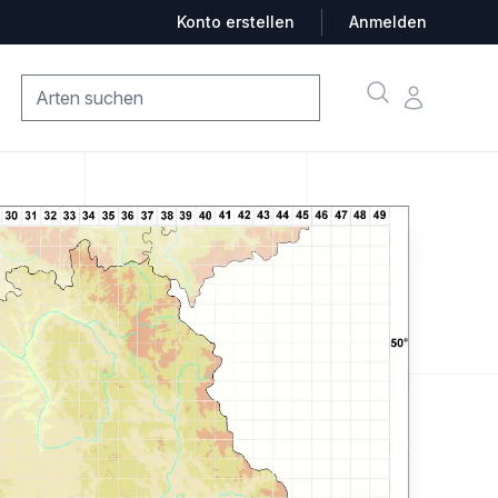
Konto erstellen
Anmelden
Suche
Konto