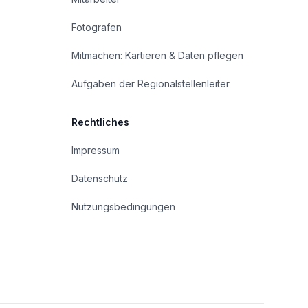
Fotografen
Mitmachen: Kartieren & Daten pflegen
Aufgaben der Regionalstellenleiter
Rechtliches
Impressum
Datenschutz
Nutzungsbedingungen