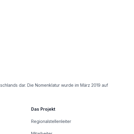
tschlands dar. Die Nomenklatur wurde im März 2019 auf
Das Projekt
Regionalstellenleiter
Mitarbeiter