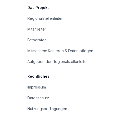
Das Projekt
Regionalstellenleiter
Mitarbeiter
Fotografen
Mitmachen: Kartieren & Daten pflegen
Aufgaben der Regionalstellenleiter
Rechtliches
Impressum
Datenschutz
Nutzungsbedingungen