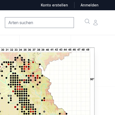
Konto erstellen
Anmelden
Suche
Konto