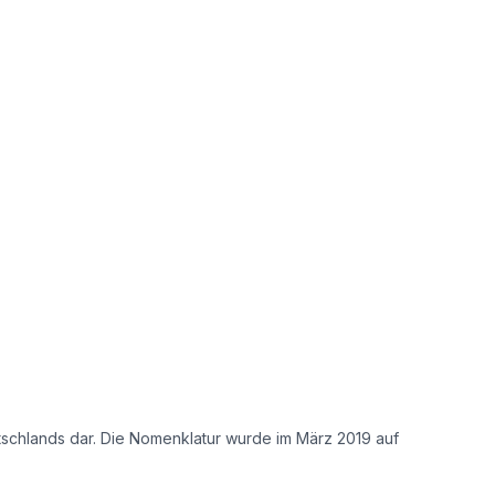
tschlands dar. Die Nomenklatur wurde im März 2019 auf