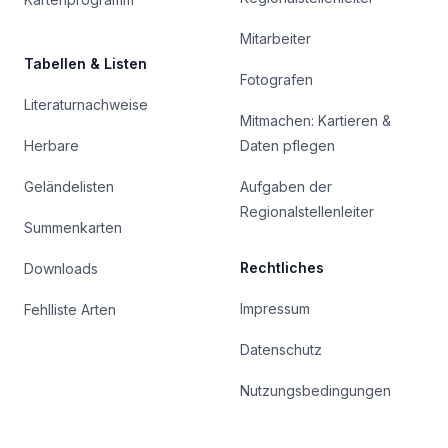
Mitarbeiter
Tabellen & Listen
Fotografen
Literaturnachweise
Mitmachen: Kartieren &
Herbare
Daten pflegen
Geländelisten
Aufgaben der
Regionalstellenleiter
Summenkarten
Rechtliches
Downloads
Impressum
Fehlliste Arten
Datenschutz
Nutzungsbedingungen