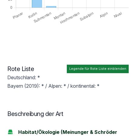
Rote Liste
Legende für Rote Liste einblenden
Deutschland: *
Bayern (2019): * / Alpen: * / kontinental: *
Beschreibung der Art
Habitat/Ökologie (Meinunger & Schröder