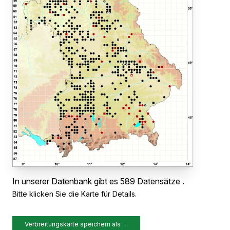
In unserer Datenbank gibt es 589 Datensätze .
Bitte klicken Sie die Karte für Details.
Verbreitungskarte speichern als …