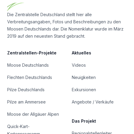
Die Zentralstelle Deutschland stellt hier alle
Verbreitungsangaben, Fotos und Beschreibungen zu den
Moosen Deutschlands dar. Die Nomenklatur wurde im März
2019 auf den neuesten Stand gebracht.
Zentralstellen-Projekte
Aktuelles
Moose Deutschlands
Videos
Flechten Deutschlands
Neuigkeiten
Pilze Deutschlands
Exkursionen
Pilze am Ammersee
Angebote / Verkäufe
Moose der Allgäuer Alpen
Das Projekt
Quick-Kart-
Regionalstellenleiter
Kartenprogramm