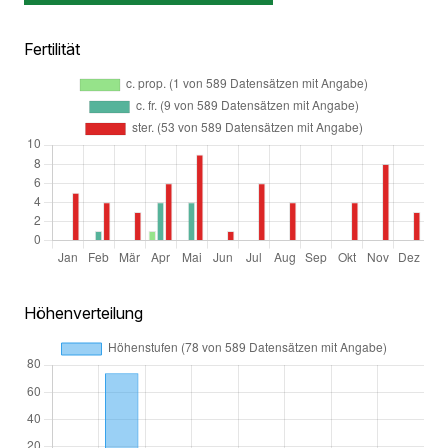
Fertilität
Höhenverteilung