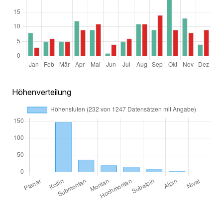
Höhenverteilung