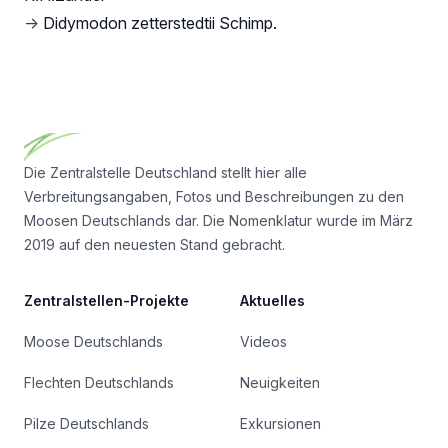
→
Didymodon zetterstedtii Schimp.
Footer
Die Zentralstelle Deutschland stellt hier alle
Verbreitungsangaben, Fotos und Beschreibungen zu den
Moosen Deutschlands dar. Die Nomenklatur wurde im März
2019 auf den neuesten Stand gebracht.
Zentralstellen-Projekte
Aktuelles
Moose Deutschlands
Videos
Flechten Deutschlands
Neuigkeiten
Pilze Deutschlands
Exkursionen