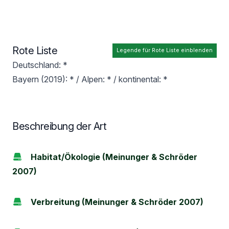
Rote Liste
Legende für Rote Liste einblenden
Deutschland: *
Bayern (2019): * / Alpen: * / kontinental: *
Beschreibung der Art
Habitat/Ökologie (Meinunger & Schröder
2007)
Verbreitung (Meinunger & Schröder 2007)