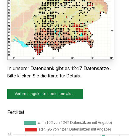
In unserer Datenbank gibt es 1247 Datensätze .
Bitte klicken Sie die Karte für Details.
Verbreitungskarte speichern als …
Fertilität