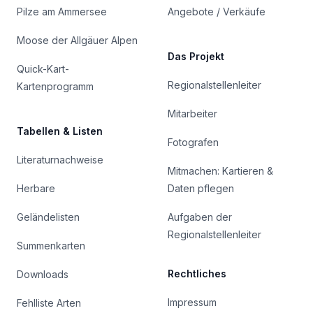
Pilze am Ammersee
Angebote / Verkäufe
Moose der Allgäuer Alpen
Das Projekt
Quick-Kart-
Regionalstellenleiter
Kartenprogramm
Mitarbeiter
Tabellen & Listen
Fotografen
Literaturnachweise
Mitmachen: Kartieren &
Herbare
Daten pflegen
Geländelisten
Aufgaben der
Regionalstellenleiter
Summenkarten
Rechtliches
Downloads
Impressum
Fehlliste Arten