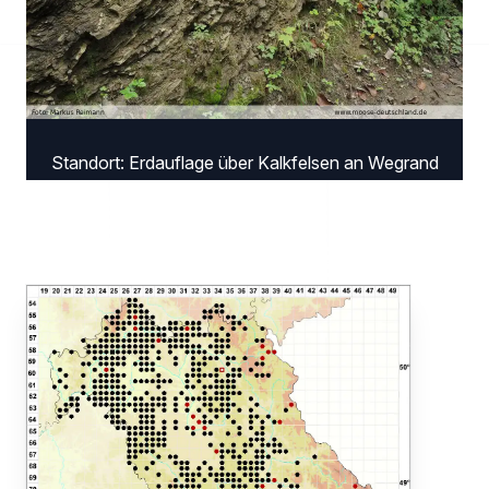
Standort: Erdauflage über Kalkfelsen an Wegrand