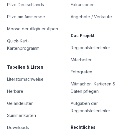
Pilze Deutschlands
Exkursionen
Pilze am Ammersee
Angebote / Verkäufe
Moose der Allgäuer Alpen
Das Projekt
Quick-Kart-
Regionalstellenleiter
Kartenprogramm
Mitarbeiter
Tabellen & Listen
Fotografen
Literaturnachweise
Mitmachen: Kartieren &
Herbare
Daten pflegen
Geländelisten
Aufgaben der
Regionalstellenleiter
Summenkarten
Rechtliches
Downloads