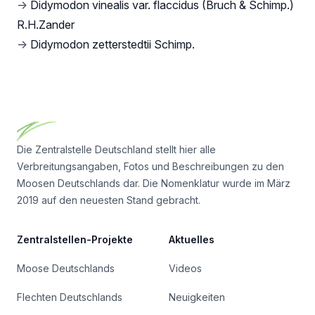
→
Didymodon vinealis var. flaccidus (Bruch & Schimp.)
R.H.Zander
→
Didymodon zetterstedtii Schimp.
Footer
Die Zentralstelle Deutschland stellt hier alle
Verbreitungsangaben, Fotos und Beschreibungen zu den
Moosen Deutschlands dar. Die Nomenklatur wurde im März
2019 auf den neuesten Stand gebracht.
Zentralstellen-Projekte
Aktuelles
Moose Deutschlands
Videos
Flechten Deutschlands
Neuigkeiten