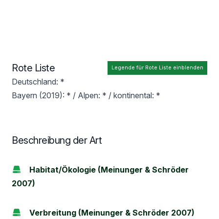
Rote Liste
Legende für Rote Liste einblenden
Deutschland: *
Bayern (2019): * / Alpen: * / kontinental: *
Beschreibung der Art
Habitat/Ökologie (Meinunger & Schröder
2007)
Verbreitung (Meinunger & Schröder 2007)