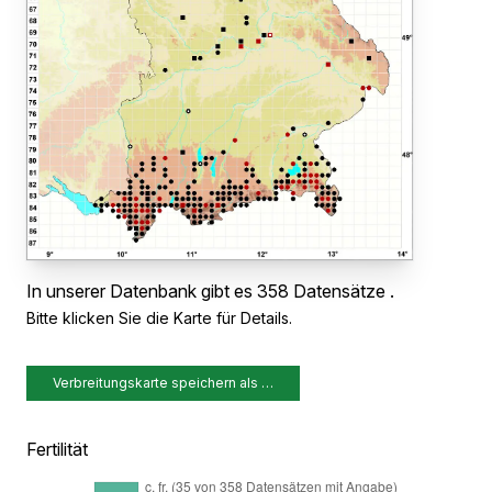
In unserer Datenbank gibt es 358 Datensätze .
Bitte klicken Sie die Karte für Details.
Verbreitungskarte speichern als …
Fertilität