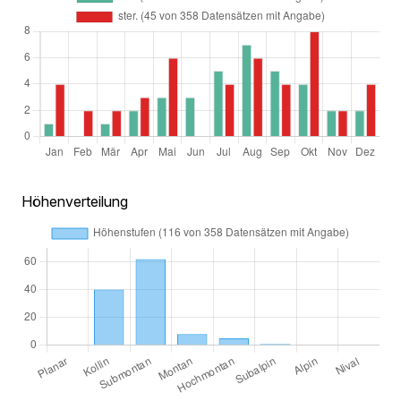
Höhenverteilung