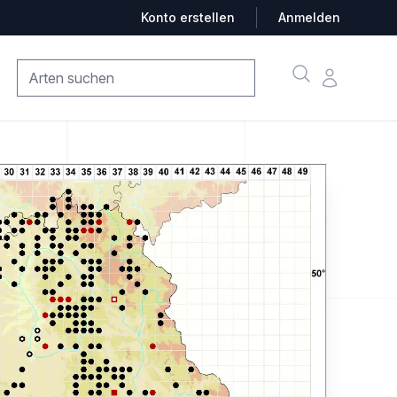
Konto erstellen
Anmelden
Suche
Konto