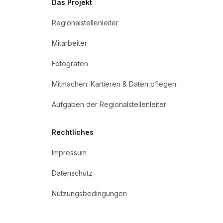
Das Projekt
Regionalstellenleiter
Mitarbeiter
Fotografen
Mitmachen: Kartieren & Daten pflegen
Aufgaben der Regionalstellenleiter
Rechtliches
Impressum
Datenschutz
Nutzungsbedingungen