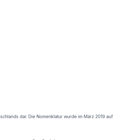
tschlands dar. Die Nomenklatur wurde im März 2019 auf