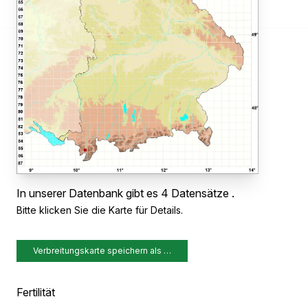
In unserer Datenbank gibt es 4 Datensätze .
Bitte klicken Sie die Karte für Details.
Verbreitungskarte speichern als …
Fertilität