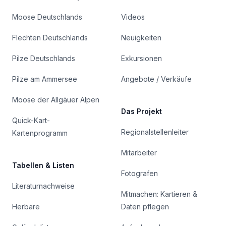
Moose Deutschlands
Videos
Flechten Deutschlands
Neuigkeiten
Pilze Deutschlands
Exkursionen
Pilze am Ammersee
Angebote / Verkäufe
Moose der Allgäuer Alpen
Das Projekt
Quick-Kart-
Regionalstellenleiter
Kartenprogramm
Mitarbeiter
Tabellen & Listen
Fotografen
Literaturnachweise
Mitmachen: Kartieren &
Herbare
Daten pflegen