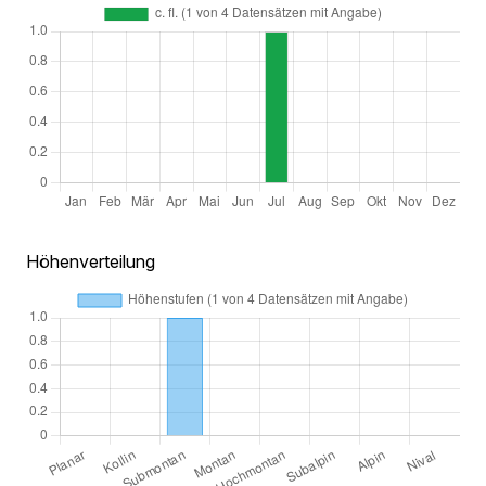
Höhenverteilung