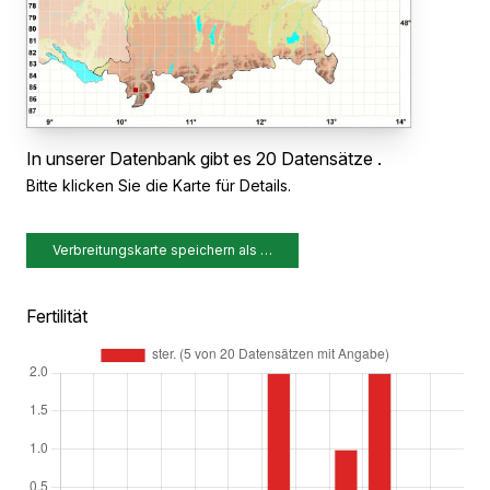
In unserer Datenbank gibt es 20 Datensätze .
Bitte klicken Sie die Karte für Details.
Verbreitungskarte speichern als …
Fertilität