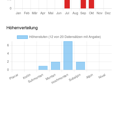
Höhenverteilung