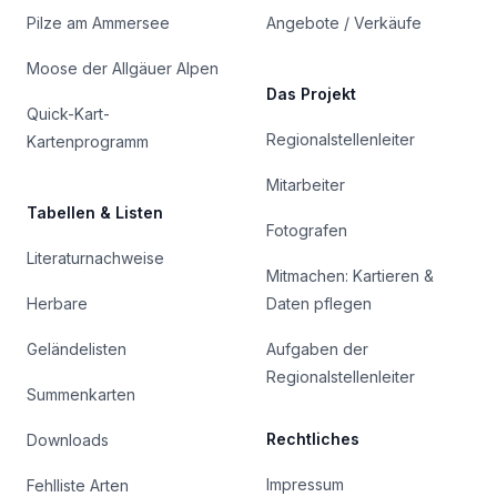
Pilze am Ammersee
Angebote / Verkäufe
Moose der Allgäuer Alpen
Das Projekt
Quick-Kart-
Regionalstellenleiter
Kartenprogramm
Mitarbeiter
Tabellen & Listen
Fotografen
Literaturnachweise
Mitmachen: Kartieren &
Herbare
Daten pflegen
Geländelisten
Aufgaben der
Regionalstellenleiter
Summenkarten
Rechtliches
Downloads
Impressum
Fehlliste Arten