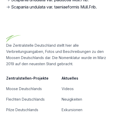
→
Scapania undulata var. taeniaeformis Müll.Frib.
Footer
Die Zentralstelle Deutschland stellt hier alle
Verbreitungsangaben, Fotos und Beschreibungen zu den
Moosen Deutschlands dar. Die Nomenklatur wurde im März
2019 auf den neuesten Stand gebracht.
Zentralstellen-Projekte
Aktuelles
Moose Deutschlands
Videos
Flechten Deutschlands
Neuigkeiten
Pilze Deutschlands
Exkursionen