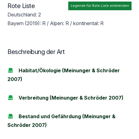
Rote Liste
Legende für Rote Liste einblenden
Deutschland: 2
Bayern (2019): R / Alpen: R / kontinental: R
Beschreibung der Art
Habitat/Ökologie (Meinunger & Schröder
2007)
Verbreitung (Meinunger & Schröder 2007)
Bestand und Gefährdung (Meinunger &
Schröder 2007)