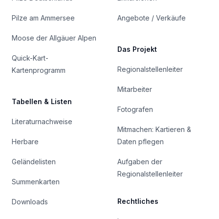
Pilze am Ammersee
Angebote / Verkäufe
Moose der Allgäuer Alpen
Das Projekt
Quick-Kart-
Regionalstellenleiter
Kartenprogramm
Mitarbeiter
Tabellen & Listen
Fotografen
Literaturnachweise
Mitmachen: Kartieren &
Herbare
Daten pflegen
Geländelisten
Aufgaben der
Regionalstellenleiter
Summenkarten
Rechtliches
Downloads