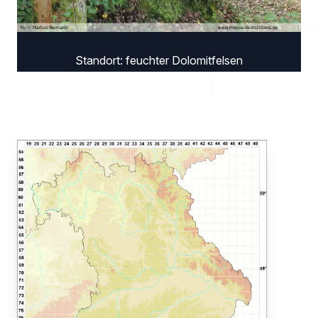
Standort: feuchter Dolomitfelsen