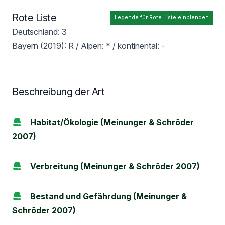
Rote Liste
Legende für Rote Liste einblenden
Deutschland: 3
Bayern (2019): R / Alpen: * / kontinental: -
Beschreibung der Art
Habitat/Ökologie (Meinunger & Schröder
2007)
Verbreitung (Meinunger & Schröder 2007)
Bestand und Gefährdung (Meinunger &
Schröder 2007)