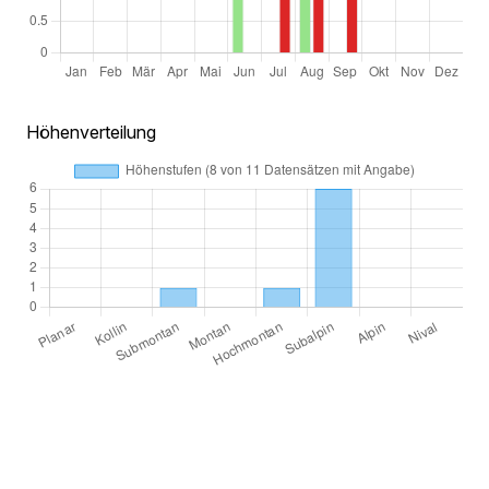
Höhenverteilung