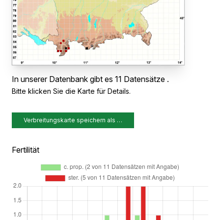
In unserer Datenbank gibt es 11 Datensätze .
Bitte klicken Sie die Karte für Details.
Verbreitungskarte speichern als …
Fertilität