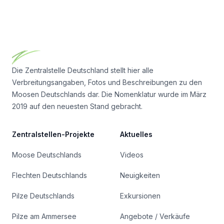
Footer
Die Zentralstelle Deutschland stellt hier alle
Verbreitungsangaben, Fotos und Beschreibungen zu den
Moosen Deutschlands dar. Die Nomenklatur wurde im März
2019 auf den neuesten Stand gebracht.
Zentralstellen-Projekte
Aktuelles
Moose Deutschlands
Videos
Flechten Deutschlands
Neuigkeiten
Pilze Deutschlands
Exkursionen
Pilze am Ammersee
Angebote / Verkäufe