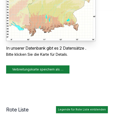
In unserer Datenbank gibt es 2 Datensätze .
Bitte klicken Sie die Karte für Details.
Verbreitungskarte speichern als …
Rote Liste
Legende für Rote Liste einblenden