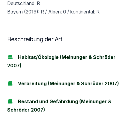
Deutschland: R
Bayern (2019): R / Alpen: 0 / kontinental: R
Beschreibung der Art
Habitat/Ökologie (Meinunger & Schröder
2007)
Verbreitung (Meinunger & Schröder 2007)
Bestand und Gefährdung (Meinunger &
Schröder 2007)