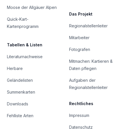
Moose der Allgäuer Alpen
Das Projekt
Quick-Kart-
Regionalstellenleiter
Kartenprogramm
Mitarbeiter
Tabellen & Listen
Fotografen
Literaturnachweise
Mitmachen: Kartieren &
Herbare
Daten pflegen
Geländelisten
Aufgaben der
Regionalstellenleiter
Summenkarten
Rechtliches
Downloads
Impressum
Fehlliste Arten
Datenschutz