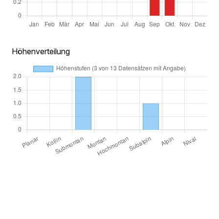
Höhenverteilung