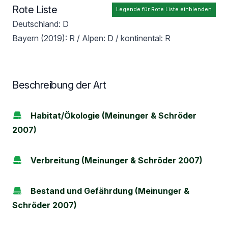
Rote Liste
Legende für Rote Liste einblenden
Deutschland: D
Bayern (2019): R / Alpen: D / kontinental: R
Beschreibung der Art
Habitat/Ökologie (Meinunger & Schröder
2007)
Verbreitung (Meinunger & Schröder 2007)
Bestand und Gefährdung (Meinunger &
Schröder 2007)