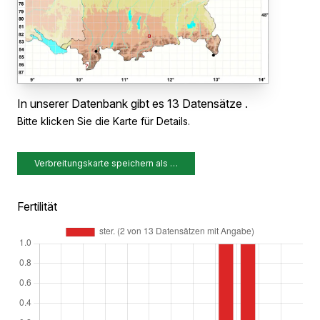
In unserer Datenbank gibt es 13 Datensätze .
Bitte klicken Sie die Karte für Details.
Verbreitungskarte speichern als …
Fertilität