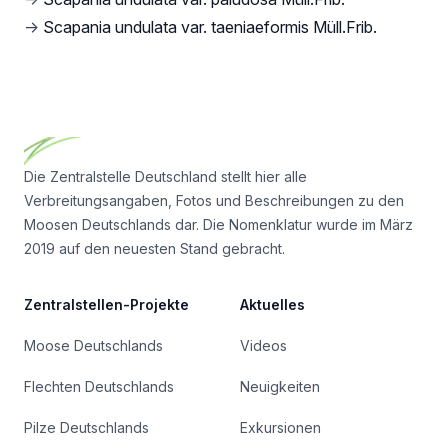
→
Scapania undulata var. taeniaeformis Müll.Frib.
Footer
Die Zentralstelle Deutschland stellt hier alle
Verbreitungsangaben, Fotos und Beschreibungen zu den
Moosen Deutschlands dar. Die Nomenklatur wurde im März
2019 auf den neuesten Stand gebracht.
Zentralstellen-Projekte
Aktuelles
Moose Deutschlands
Videos
Flechten Deutschlands
Neuigkeiten
Pilze Deutschlands
Exkursionen