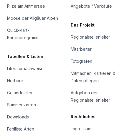
Pilze am Ammersee
Angebote / Verkäufe
Moose der Allgäuer Alpen
Das Projekt
Quick-Kart-
Regionalstellenleiter
Kartenprogramm
Mitarbeiter
Tabellen & Listen
Fotografen
Literaturnachweise
Mitmachen: Kartieren &
Herbare
Daten pflegen
Geländelisten
Aufgaben der
Regionalstellenleiter
Summenkarten
Rechtliches
Downloads
Impressum
Fehlliste Arten