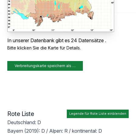
In unserer Datenbank gibt es 24 Datensätze .
Bitte klicken Sie die Karte für Details.
Verbreitungskarte speichern als …
Rote Liste
Legende für Rote Liste einblenden
Deutschland: D
Bayern (2019): D / Alpen: R / kontinental: D