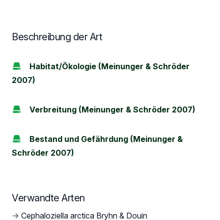
Beschreibung der Art
Habitat/Ökologie (Meinunger & Schröder
2007)
Verbreitung (Meinunger & Schröder 2007)
Bestand und Gefährdung (Meinunger &
Schröder 2007)
Verwandte Arten
→
Cephaloziella arctica Bryhn & Douin